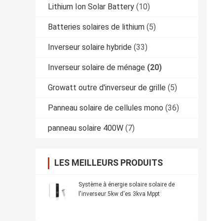
Lithium Ion Solar Battery
(10)
Batteries solaires de lithium
(5)
Inverseur solaire hybride
(33)
Inverseur solaire de ménage
(20)
Growatt outre d'inverseur de grille
(5)
Panneau solaire de cellules mono
(36)
panneau solaire 400W
(7)
LES MEILLEURS PRODUITS
Système à énergie solaire solaire de
l'inverseur 5kw d'es 3kva Mppt