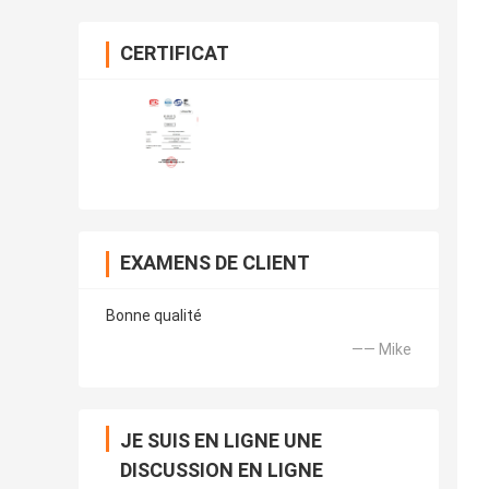
CERTIFICAT
EXAMENS DE CLIENT
Bonne qualité
—— Mike
JE SUIS EN LIGNE UNE
DISCUSSION EN LIGNE