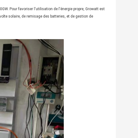
GW. Pour favoriser l'utilisation de l'énergie propre, Growatt est
olte solaire, de remisage des batteries, et de gestion de