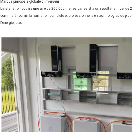
Marque principale globale d'inverseur
L'installation couvre une aire de 200 000 mètres carrés et a un résultat annuel de 20
commis à fournir la formation complète et professionnelle en technologies de picov
l'énergie futée.