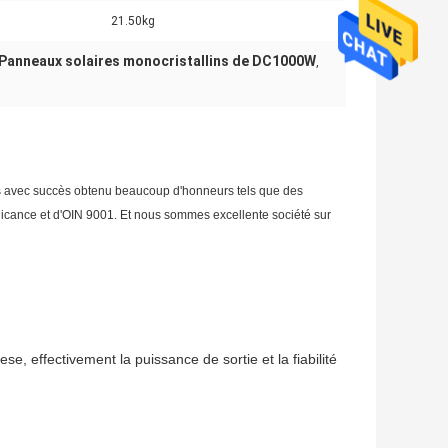
21.50kg
Panneaux solaires monocristallins de DC1000W
,
s avec succès obtenu beaucoup d'honneurs tels que des
pplicance et d'OIN 9001. Et nous sommes excellente société sur
ese, effectivement la puissance de sortie et la fiabilité