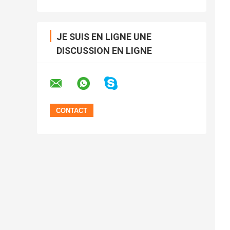
JE SUIS EN LIGNE UNE
DISCUSSION EN LIGNE