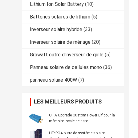
Lithium Ion Solar Battery
(10)
Batteries solaires de lithium
(5)
Inverseur solaire hybride
(33)
Inverseur solaire de ménage
(20)
Growatt outre d'inverseur de grille
(5)
Panneau solaire de cellules mono
(36)
panneau solaire 400W
(7)
LES MEILLEURS PRODUITS
OTA Upgrade Custom Power Elf pour la
mémoire locale de date
LiFePO4 outre de système solaire