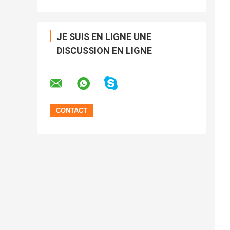
JE SUIS EN LIGNE UNE
DISCUSSION EN LIGNE